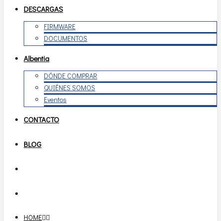
DESCARGAS
FIRMWARE
DOCUMENTOS
Albentia
DÓNDE COMPRAR
QUIÉNES SOMOS
Eventos
CONTACTO
BLOG
HOME