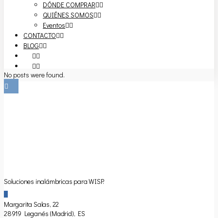
DÓNDE COMPRAR
QUIÉNES SOMOS
Eventos
CONTACTO
BLOG
No posts were found.
Soluciones inalámbricas para WISP.
Margarita Salas, 22
28919 Leganés (Madrid), ES